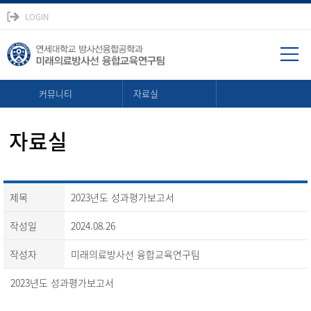
LOGIN
커뮤니티
자료실
자료실
제목
2023년도 성과평가보고서
작성일
2024.08.26
작성자
미래의료방사선 융합교육연구팀
2023년도 성과평가보고서