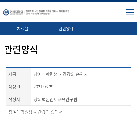
자료실
관련양식
관련양식
제목
참여대학원생 시간강의 승인서
작성일
2021.03.29
작성자
창의혁신인재교육연구팀
참여대학원생 시간강의 승인서