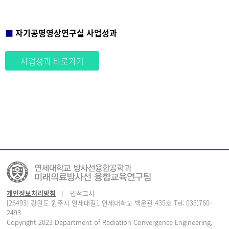
■
자기공명영상연구실 사업성과
사업성과 바로가기
개인정보처리방침
법적고지
[26493] 강원도 원주시 연세대길1 연세대학교 백운관 435호 Tel: 033)760-
2493
Copyright 2023 Department of Radiation Convergence Engineering,