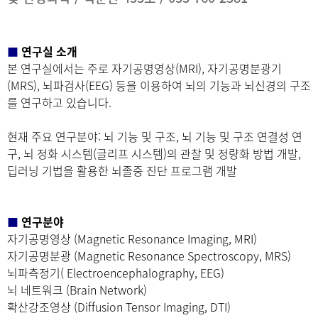
■
연구실 소개
본 연구실에서는 주로 자기공명영상(MRI), 자기공명분광기
(MRS), 뇌파검사(EEG) 등을 이용하여 뇌의 기능과 뇌신경의 구조
를 연구하고 있습니다.
현재 주요 연구분야: 뇌 기능 및 구조, 뇌 기능 및 구조 연결성 연
구, 뇌 정화 시스템(글리프 시스템)의 관찰 및 정량화 방법 개발,
딥러닝 기법을 활용한 뇌졸중 진단 프로그램 개발
■
연구분야
자기공명영상 (Magnetic Resonance Imaging, MRI)
자기공명분광 (Magnetic Resonance Spectroscopy, MRS)
뇌파측정기( Electroencephalography, EEG)
뇌 네트워크 (Brain Network)
확산강조영상 (Diffusion Tensor Imaging, DTI)