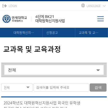
LOGIN
LANGUAGE
대학원혁신지원사업
신청공고
교과목 및 교육과정
교과목 및 교육과정
전체
검색
2024학년도 대학원혁신지원사업 외국인 유학생