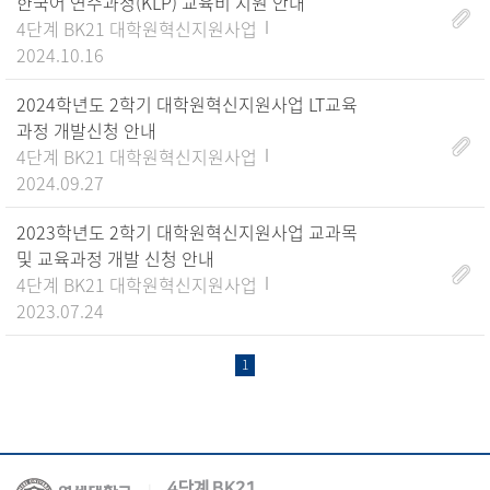
한국어 연수과정(KLP) 교육비 지원 안내
4단계 BK21 대학원혁신지원사업
2024.10.16
2024학년도 2학기 대학원혁신지원사업 LT교육
과정 개발신청 안내
4단계 BK21 대학원혁신지원사업
2024.09.27
2023학년도 2학기 대학원혁신지원사업 교과목
및 교육과정 개발 신청 안내
4단계 BK21 대학원혁신지원사업
2023.07.24
1