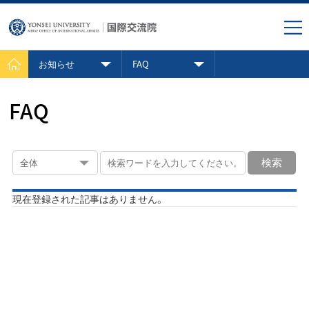
お知らせ
FAQ
FAQ
全体
検索
現在登録された記事はありません。