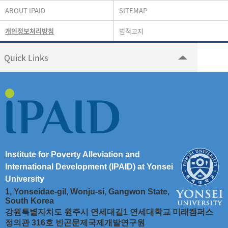
ABOUT IPAID
SITEMAP
개인정보처리방침
법적고지
Quick Links
Institute for Poverty Alleviation and
International Development (IPAID) at Yonsei
University
1, Yonseidae-gil, Wonju-si, Gangwon State,
South Korea
강원특별자치도 원주시 연세대길1 연세대학교 미래캠퍼스
정의관 316호 빈곤문제국제개발연구원